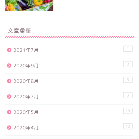
文章彙整
1
2021年7月
2
2020年9月
3
2020年8月
3
2020年7月
10
2020年5月
12
2020年4月