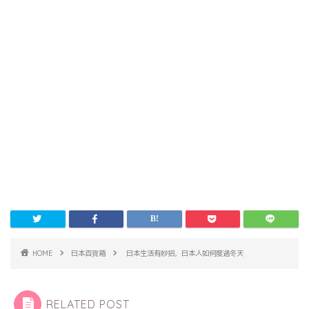
HOME
日本百寶箱
日本生活有妙招，日本人如何度過冬天
RELATED POST