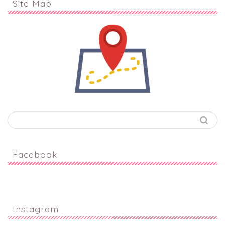
Site Map
Facebook
Instagram