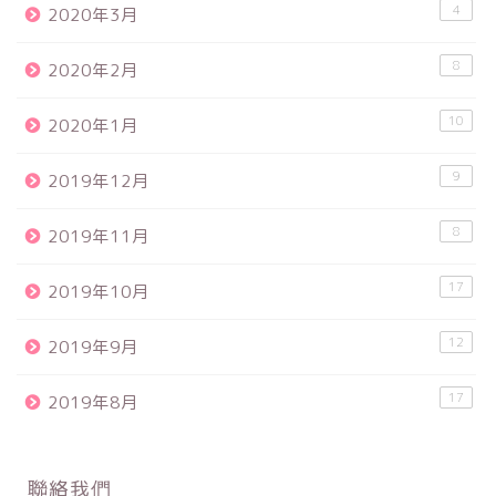
4
2020年3月
8
2020年2月
10
2020年1月
9
2019年12月
8
2019年11月
17
2019年10月
12
2019年9月
17
2019年8月
聯絡我們