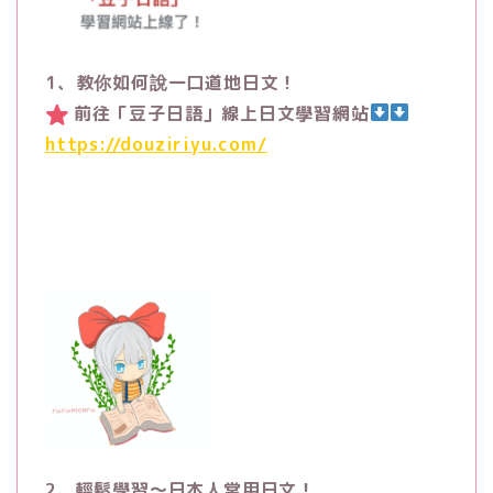
1、教你如何說一口道地日文！
前往「豆子日語」線上日文學習網站
https://douziriyu.com/
2、輕鬆學習～日本人常用日文！