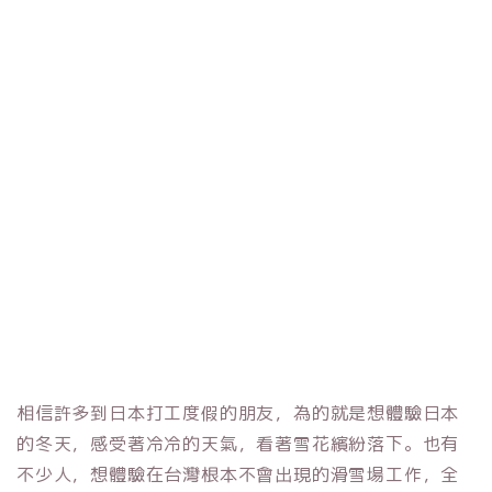
相信許多到日本打工度假的朋友，為的就是想體驗日本
的冬天，感受著冷冷的天氣，看著雪花繽紛落下。也有
不少人，想體驗在台灣根本不會出現的滑雪場工作，全