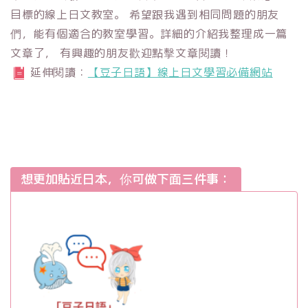
目標的線上日文教室。 希望跟我遇到相同問題的朋友
們，能有個適合的教室學習。詳細的介紹我整理成一篇
文章了， 有興趣的朋友歡迎點擊文章閱讀！
延伸閱讀：
【豆子日語】線上日文學習必備網站
想更加貼近日本，你可做下面三件事：