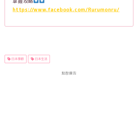
掌握攻略
https://www.facebook.com/Rurumonru/
日本季節
日本生活
點擊廣告