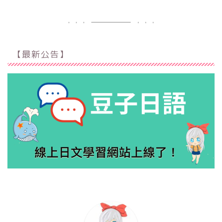
【最新公告】