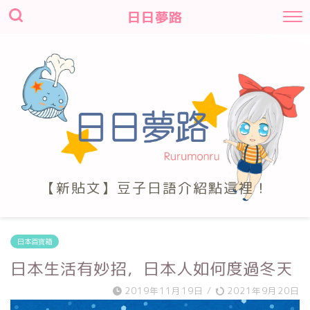
日日夢路
【新貼文】豆子日語介紹點這裡！
日本百寶箱
日本生活有妙招，日本人如何度過冬天
2019年11月19日
/
2021年9月20日