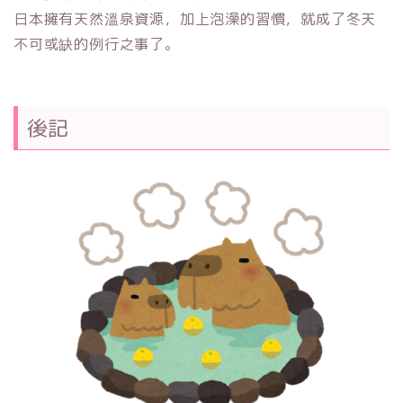
日本擁有天然溫泉資源，加上泡澡的習慣，就成了冬天
不可或缺的例行之事了。
後記