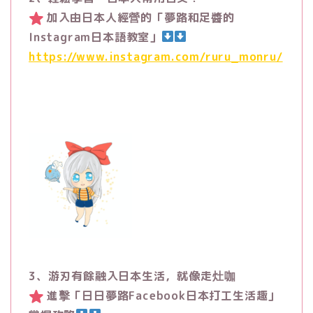
加入由日本人經營的「夢路和足醬的
Instagram日本語教室」
https://www.instagram.com/ruru_monru/
3、游刃有餘融入日本生活，就像走灶咖
進擊「日日夢路Facebook日本打工生活趣」