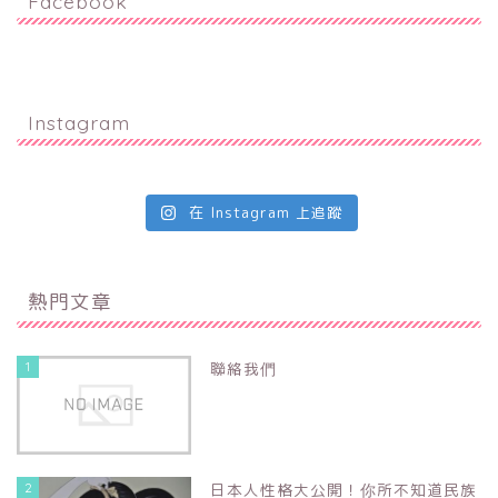
Facebook
Instagram
在 Instagram 上追蹤
熱門文章
1
聯絡我們
2
日本人性格大公開！你所不知道民族