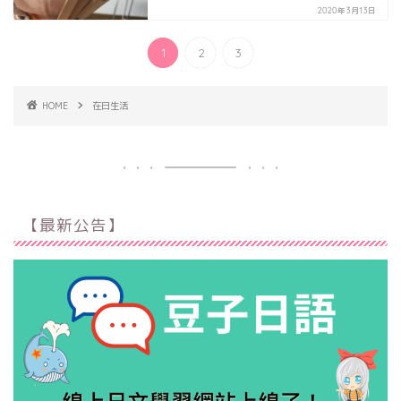
2020年3月13日
1
2
3
HOME
在日生活
【最新公告】