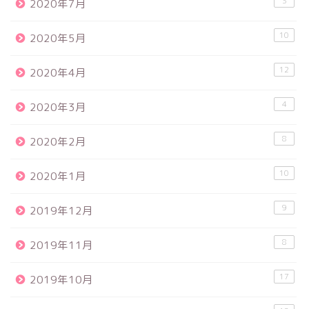
3
2020年7月
10
2020年5月
12
2020年4月
4
2020年3月
8
2020年2月
10
2020年1月
9
2019年12月
8
2019年11月
17
2019年10月