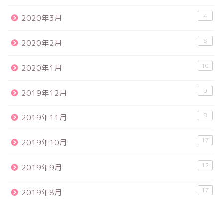
4
2020年3月
8
2020年2月
10
2020年1月
9
2019年12月
8
2019年11月
17
2019年10月
12
2019年9月
17
2019年8月