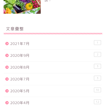
文章彙整
1
2021年7月
2
2020年9月
3
2020年8月
3
2020年7月
10
2020年5月
12
2020年4月