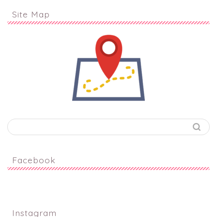
Site Map
Facebook
Instagram