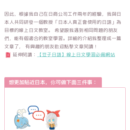
因此，根據我自己在日商公司工作兩年的經驗，我與日
本人共同研發一個教授「日本人真正會使用的日語」為
目標的線上日文教室。 希望跟我遇到相同問題的朋友
們，能有個適合的教室學習。詳細的介紹我整理成一篇
文章了， 有興趣的朋友歡迎點擊文章閱讀！
延伸閱讀：
【豆子日語】線上日文學習必備網站
想更加貼近日本，你可做下面三件事：