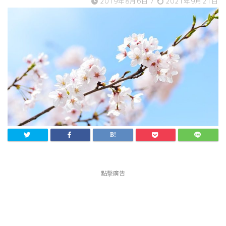
2019年8月6日
/
2021年9月21日
點擊廣告