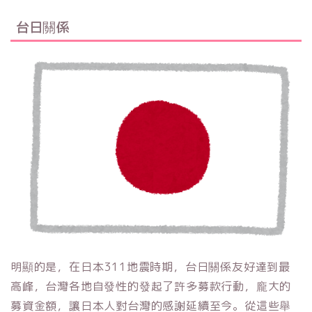
台日關係
明顯的是，在日本311地震時期，台日關係友好達到最
高峰，台灣各地自發性的發起了許多募款行動，龐大的
募資金額，讓日本人對台灣的感謝延續至今。從這些舉