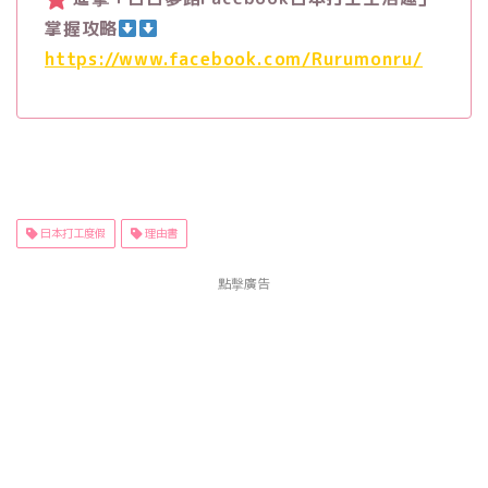
掌握攻略
https://www.facebook.com/Rurumonru/
日本打工度假
理由書
點擊廣告