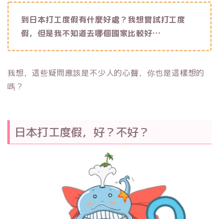
到日本打工度假有什麼好處？我想嘗試打工度
假，但是我不知道去哪個國家比較好…
我想，這些疑問應該是不少人的心聲
，你也是這樣想的
嗎？
日本打工度假，好？不好？