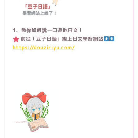
1、教你如何說一口道地日文！
前往「豆子日語」線上日文學習網站
https://douziriyu.com/