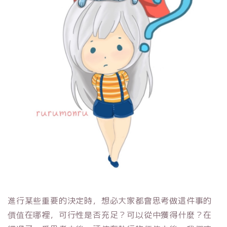
進行某些重要的決定時，想必大家都會思考做這件事的
價值在哪裡，可行性是否充足？可以從中獲得什麼？在