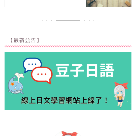
【最新公告】