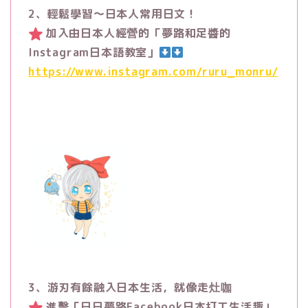
2、輕鬆學習～日本人常用日文！
加入由日本人經營的「夢路和足醬的
Instagram日本語教室」
https://www.instagram.com/ruru_monru/
3、游刃有餘融入日本生活，就像走灶咖
進擊「日日夢路Facebook日本打工生活趣」