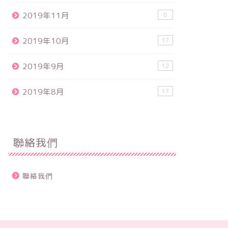
2019年11月
8
2019年10月
17
2019年9月
12
2019年8月
17
聯絡我們
聯絡我們