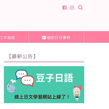
工作指南
關於日日夢路
【最新公告】