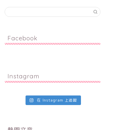
Facebook
Instagram
在 Instagram 上追蹤
熱門文章