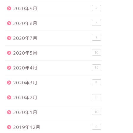
2020年9月
2
2020年8月
3
2020年7月
3
2020年5月
10
2020年4月
12
2020年3月
4
2020年2月
8
2020年1月
10
2019年12月
9